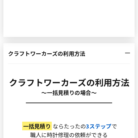
クラフトワーカーズの利用方法
クラフトワーカーズの利用方法
〜一括見積りの場合〜
一括見積り
ならたったの
3ステップ
で
職人に時計修理の依頼ができる