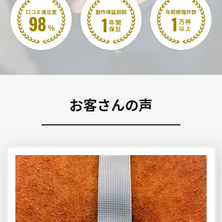
お客さんの声