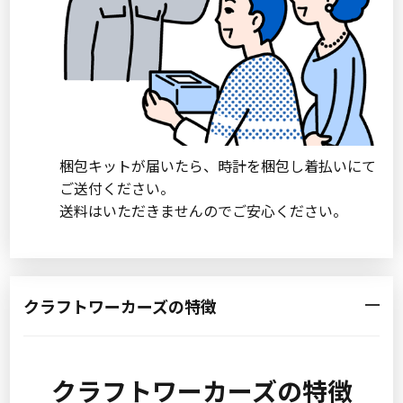
梱包キットが届いたら、時計を梱包し着払いにて
ご送付ください。
送料はいただきませんのでご安心ください。
クラフトワーカーズの特徴
クラフトワーカーズの特徴