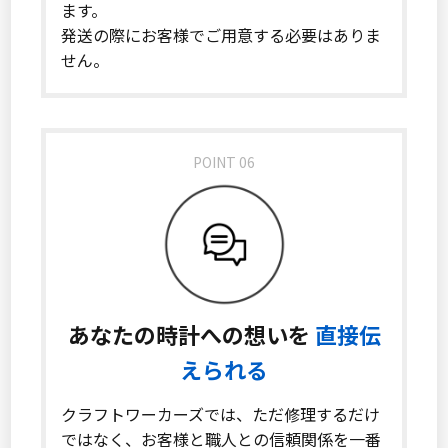
ます。
発送の際にお客様でご用意する必要はありま
せん。
POINT 06
あなたの時計への想いを
直接伝
えられる
クラフトワーカーズでは、ただ修理するだけ
ではなく、お客様と職人との信頼関係を一番