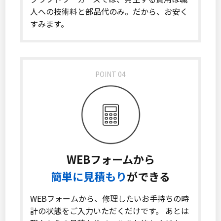
人への技術料と部品代のみ。だから、お安く
すみます。
POINT 04
WEBフォームから
簡単に見積もり
ができる
WEBフォームから、修理したいお手持ちの時
計の状態をご入力いただくだけです。 あとは