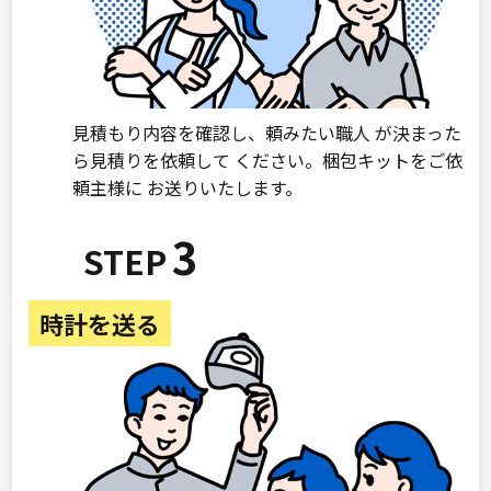
見積もり内容を確認し、頼みたい職人 が決まった
ら見積りを依頼して ください。梱包キットをご依
頼主様に お送りいたします。
3
時計を送る