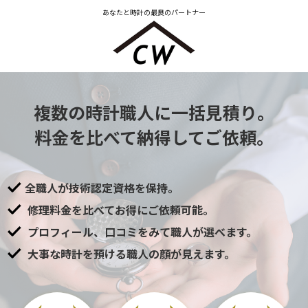
あなたと時計の最良のパートナー
複数の時計職人に一括見積り。
料金を比べて納得してご依頼。
全職人が技術認定資格を保持。
修理料金を比べてお得にご依頼可能。
プロフィール、口コミをみて職人が選べます。
大事な時計を預ける職人の顔が見えます。