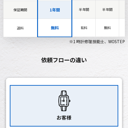
1年間
半年間
半年間
保証期間
無料
有料
無料
送料
※1 時計修理技能士、WOSTEP
依頼フローの違い