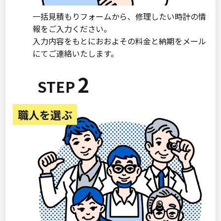
一括見積もりフォームから、修理したい時計の情
報をご入力ください。
入力内容をもとにおおよその料金と納期をメール
にてご連絡いたします。
2
職人を選ぶ