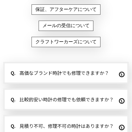
保証、アフターケアについて
メールの受信について
クラフトワーカーズについて
Q.
高価なブランド時計でも修理できますか？
Q.
比較的安い時計の修理でも依頼できますか？
Q.
見積り不可、修理不可の時計はありますか？