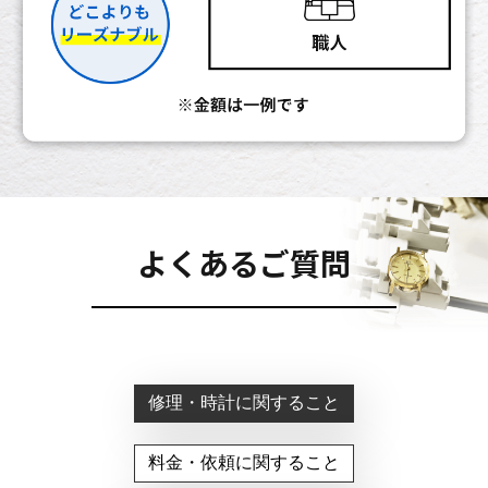
よくあるご質問
修理・時計に関すること
料金・依頼に関すること