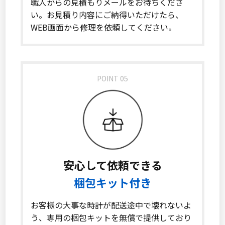
職人からの見積もりメールをお待ちくださ
い。お見積り内容にご納得いただけたら、
WEB画面から修理を依頼してください。
POINT 05
安心して依頼できる
梱包キット付き
お客様の大事な時計が配送途中で壊れないよ
う、専用の梱包キットを無償で提供しており