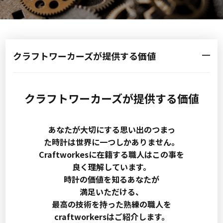
クラフトワーカーズが提供する価値
クラフトワーカーズが提供する価値
あなたが大切にする思い出のつまっ
た時計は世界に一つしかありません。
Craftworkesに在籍する職人はこの事を
良く理解しています。
時計の価値を知るあなたが
満足いただける、
最高の技術を持った熟練の職人を
craftworkersはご紹介します。