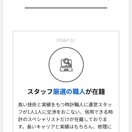
POINT 01
スタッフ
厳選の職人
が在籍
高い技術と実績をもつ時計職人に運営スタッ
フが1人1人に交渉をおこない、信用できる時
計のスペシャリストだけが在籍しておりま
す。長いキャリアと実績はもちろん、修理に