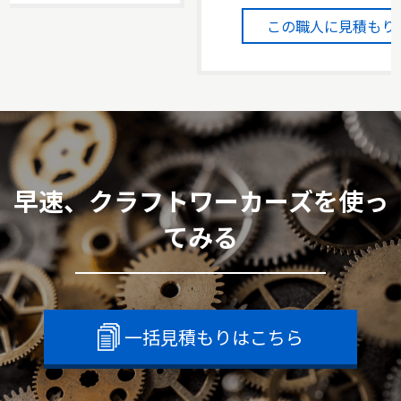
この職人に見積もり
早速、クラフトワーカーズを使っ
てみる
一括見積もりはこちら