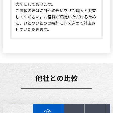
大切にしております。
ご依頼の際は時計への思いをぜひ職人と共有
してください。お客様が満足いただけるため
に、ひとつひとつの時計に心を込めて対応さ
せていただきます。
他社との比較