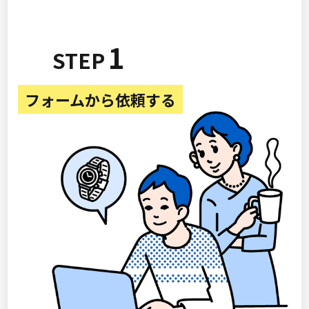
1
フォームから依頼する