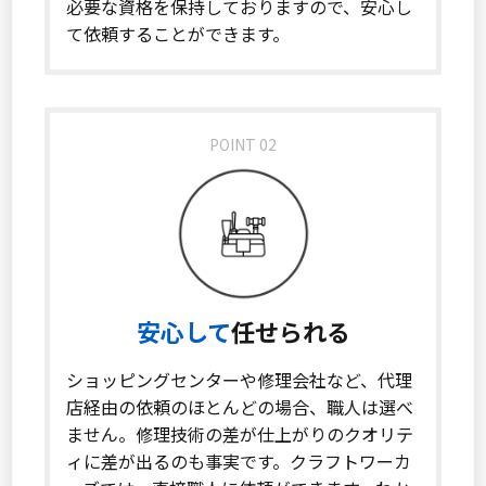
必要な資格を保持しておりますので、安心し
て依頼することができます。
POINT 02
安心して
任せられる
ショッピングセンターや修理会社など、代理
店経由の依頼のほとんどの場合、職人は選べ
ません。修理技術の差が仕上がりのクオリテ
ィに差が出るのも事実です。クラフトワーカ