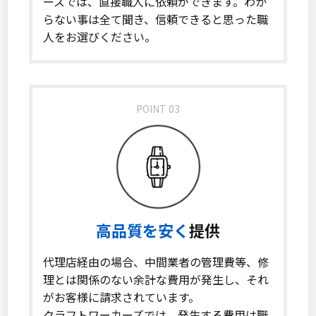
ーズでは、直接職人に依頼ができます。わか
らない事は全て聞き、信頼できると思った職
人をお選びください。
POINT 03
高品質を安く
提供
代理店経由の場合、中間業者の管理費等、修
理とは関係のない余計な費用が発生し、それ
がお客様に請求されています。
クラフトワーカーズでは、発生する費用は職