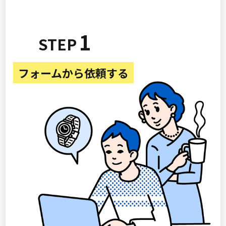
1
フォームから依頼する