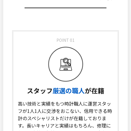
POINT 01
スタッフ
厳選の職人
が在籍
高い技術と実績をもつ時計職人に運営スタッ
フが1人1人に交渉をおこない、信用できる時
計のスペシャリストだけが在籍しておりま
す。長いキャリアと実績はもちろん、修理に