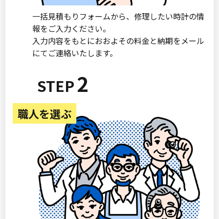
一括見積もりフォームから、修理したい時計の情
報をご入力ください。
入力内容をもとにおおよその料金と納期をメール
にてご連絡いたします。
2
職人を選ぶ