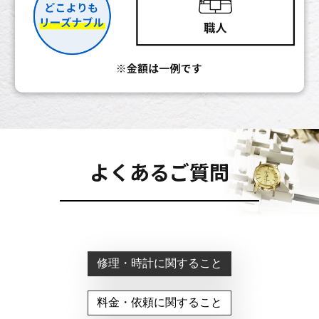
よくあるご質問
修理・時計に関すること
料金・依頼に関すること