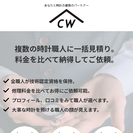
あなたと時計の最良のパートナー
複数の時計職人に一括見積り。
料金を比べて納得してご依頼。
全職人が技術認定資格を保持。
修理料金を比べてお得にご依頼可能。
プロフィール、口コミをみて職人が選べます。
大事な時計を預ける職人の顔が見えます。