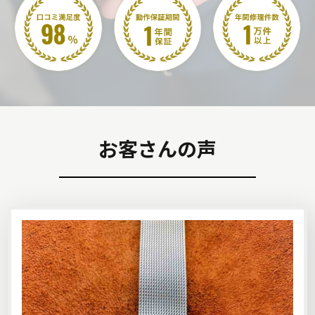
お客さんの声