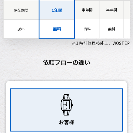
1年間
半年間
半年間
保証期間
無料
有料
無料
送料
※1 時計修理技能士、WOSTEP
依頼フローの違い