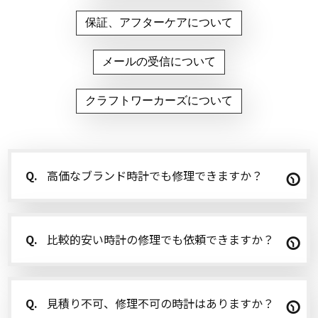
保証、アフターケアについて
メールの受信について
クラフトワーカーズについて
Q.
高価なブランド時計でも修理できますか？
Q.
比較的安い時計の修理でも依頼できますか？
Q.
見積り不可、修理不可の時計はありますか？