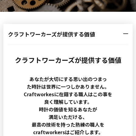
クラフトワーカーズが提供する価値
クラフトワーカーズが提供する価値
あなたが大切にする思い出のつまっ
た時計は世界に一つしかありません。
Craftworkesに在籍する職人はこの事を
良く理解しています。
時計の価値を知るあなたが
満足いただける、
最高の技術を持った熟練の職人を
craftworkersはご紹介します。