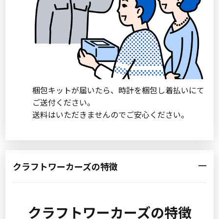
梱包キットが届いたら、時計を梱包し着払いにて
ご送付ください。
送料はいただきませんのでご安心ください。
クラフトワーカーズの特徴
クラフトワーカーズの特徴