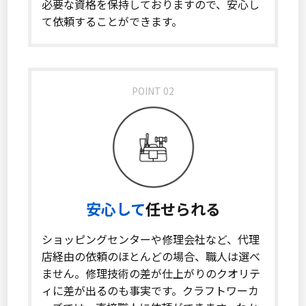
必要な資格を保持しておりますので、安心し
て依頼することができます。
POINT 02
安心して
任せられる
ショッピングセンターや修理会社など、代理
店経由の依頼のほとんどの場合、職人は選べ
ません。修理技術の差が仕上がりのクオリテ
ィに差が出るのも事実です。クラフトワーカ