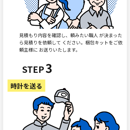
見積もり内容を確認し、頼みたい職人 が決まった
ら見積りを依頼して ください。梱包キットをご依
頼主様に お送りいたします。
3
時計を送る