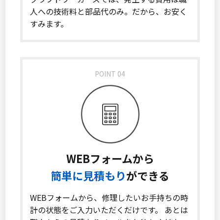
人への技術料と部品代のみ。だから、お安く
すみます。
POINT 04
WEBフォームから
簡単に見積もり
ができる
WEBフォームから、修理したいお手持ちの時
計の状態をご入力いただくだけです。 あとは