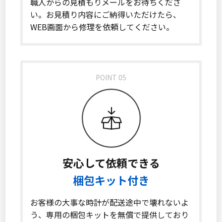
職人からの見積もりメールをお待ちくださ
い。お見積り内容にご納得いただけたら、
WEB画面から修理を依頼してください。
POINT 05
安心して依頼できる
梱包キット付き
お客様の大事な時計が配送途中で壊れないよ
う、専用の梱包キットを無償で提供しており