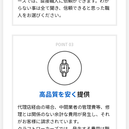
ーズでは、直接職人に依頼ができます。わか
らない事は全て聞き、信頼できると思った職
人をお選びください。
POINT 03
高品質を安く
提供
代理店経由の場合、中間業者の管理費等、修
理とは関係のない余計な費用が発生し、それ
がお客様に請求されています。
クラフトワーカーズでは、発生する費用は職