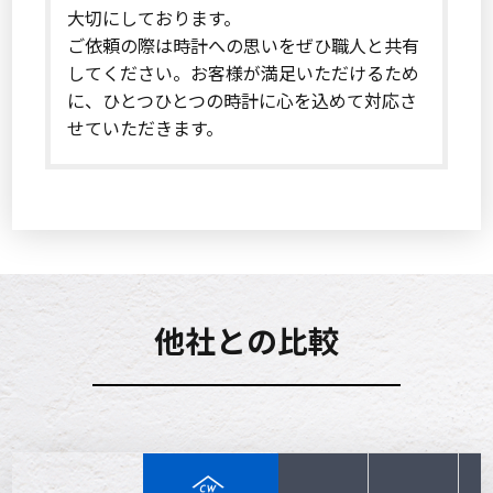
大切にしております。
ご依頼の際は時計への思いをぜひ職人と共有
してください。お客様が満足いただけるため
に、ひとつひとつの時計に心を込めて対応さ
せていただきます。
他社との比較