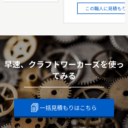
この職人に見積もり
早速、クラフトワーカーズを使っ
てみる
一括見積もりはこちら