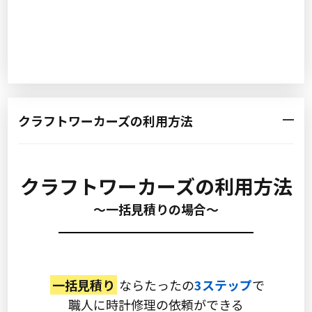
クラフトワーカーズの利用方法
クラフトワーカーズの利用方法
〜一括見積りの場合〜
一括見積り
ならたったの
3ステップ
で
職人に時計修理の依頼ができる