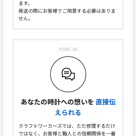
ます。
発送の際にお客様でご用意する必要はありま
せん。
POINT 06
あなたの時計への想いを
直接伝
えられる
クラフトワーカーズでは、ただ修理するだけ
ではなく、お客様と職人との信頼関係を一番