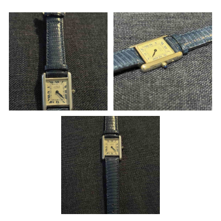
が）個人的にお願いして本当によかったです。ありがとうございま
した。
職人からのコメント