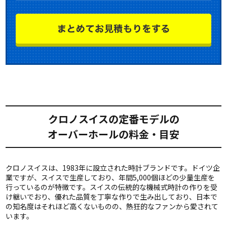
クロノスイスの定番モデルの
オーバーホールの料金・目安
クロノスイスは、1983年に設立された時計ブランドです。ドイツ企
業ですが、スイスで生産しており、年間5,000個ほどの少量生産を
行っているのが特徴です。スイスの伝統的な機械式時計の作りを受
け継いでおり、優れた品質を丁寧な作りで生み出しており、日本で
の知名度はそれほど高くないものの、熱狂的なファンから愛されて
います。