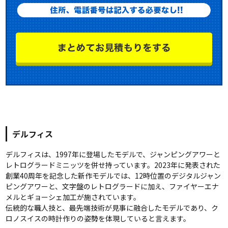
デルフィス
デルフィスは、1997年に登場したモデルで、ジャンピングアワーと
レトログラードミニッツを併せ持っています。2023年に発表された
創業40周年を記念した新作モデルでは、12時位置のデジタルジャン
ピングアワーと、文字盤のレトログラードに加え、ファイヤーエナ
メルとギョーシェ加工が施されています。
伝統的な職人技と、最先端技術が見事に融合したモデルであり、ク
ロノスイスの時計作りの姿勢を体現していると言えます。