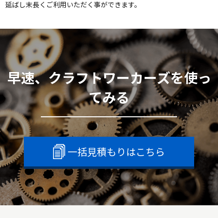
延ばし末長くご利用いただく事ができます。
早速、クラフトワーカーズを使っ
てみる
一括見積もりはこちら