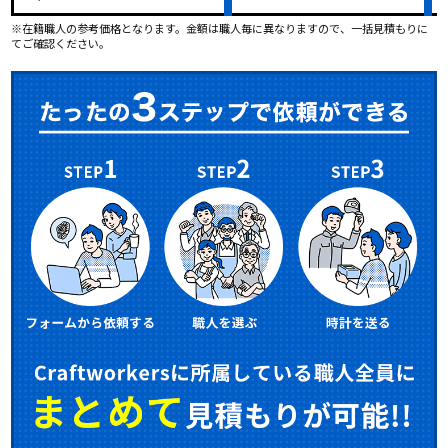
※在籍職人の参考価格となります。金額は職人毎に異なりますので、一括見積もりに
てご確認ください。