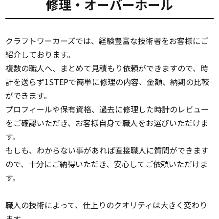
修理・オーバーホール
クラフトワーカーズでは、経験豊富な技術者をお客様にご
紹介しております。
複数の職人へ、まとめて見積もり依頼ができますので、時
計を送らず1STEPで簡単に修理の内容、金額、納期の比較
ができます。
プロフィールや保有資格、過去に修理した時計のレビュー
をご確認いただき、お客様自身で職人をお選びいただけま
す。
もしも、わからない事があれば直接職人に質問ができます
ので、十分にご納得いただき、安心してご依頼いただけま
す。
職人の技術によって、仕上りのクオリティは大きく変わり
ます。