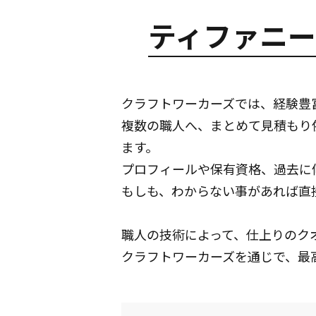
ティファニー
クラフトワーカーズでは、経験豊
複数の職人へ、まとめて見積もり
ます。
プロフィールや保有資格、過去に
もしも、わからない事があれば直
職人の技術によって、仕上りのク
クラフトワーカーズを通じで、最