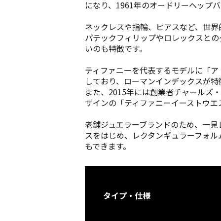
になり、1961年のオードリーヘッ
ネックレスや指輪、ピアスなど、世界
パテックフィリップやロレックスとの
いのも特徴です。
ティファニーを代表するモデルに「ア
しており、ローマンインデックスが特
また、2015年には創業者チャールズ
ザインの「ティファニーイーストウエ
老舗ジュエラーブランドのため、一見
スをはじめ、レクタンギュラーフォル
もできます。
タイプ・仕様