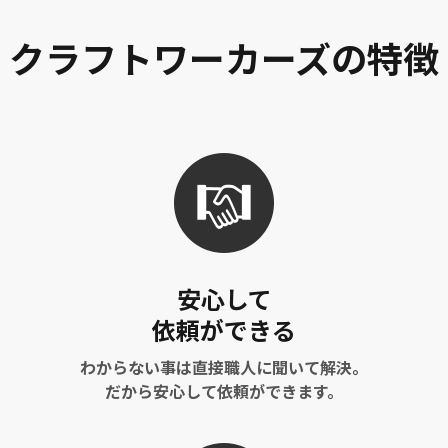
クラフトワーカーズの特徴
安心して
依頼ができる
わからない事は直接職人に聞いて解決。
だから安心して依頼ができます。