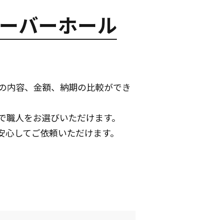
オーバーホール
理の内容、金額、納期の比較ができ
で職人をお選びいただけます。
安心してご依頼いただけます。
。