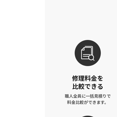
修理料金を
比較できる
職人全員に一括見積りで
料金比較ができます。