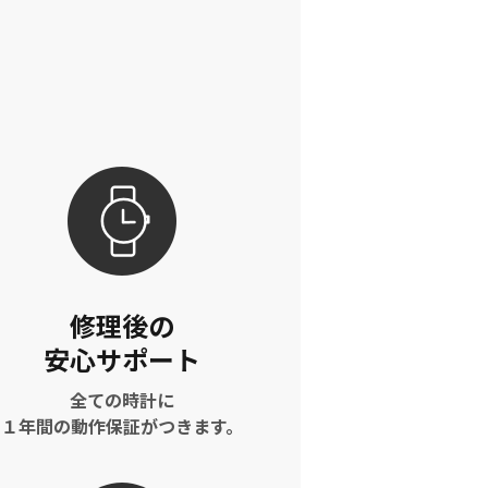
修理後の
安心サポート
全ての時計に
１年間の動作保証がつきます。