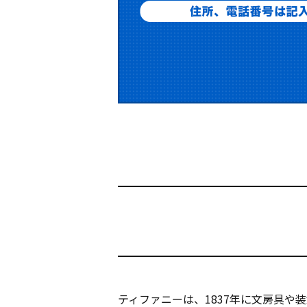
ティファニーは、1837年に文房具や装