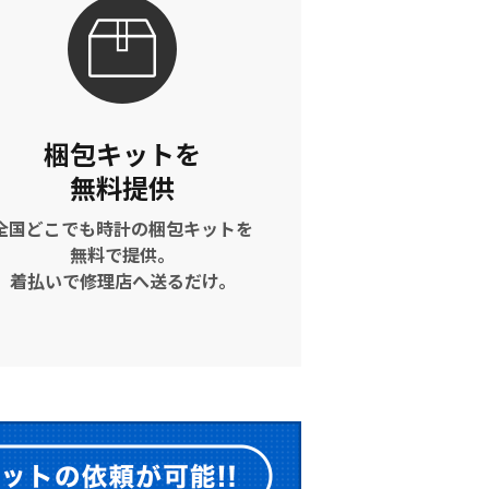
梱包キットを
無料提供
全国どこでも時計の梱包キットを
無料で提供。
着払いで修理店へ送るだけ。