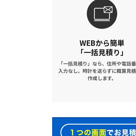
WEBから簡単
「一括見積り」
「一括見積り」なら、住所や電話番
入力なし。時計を送らずに概算見積
作成します。