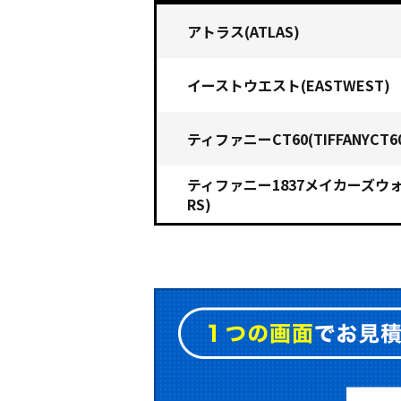
アトラス(ATLAS)
イーストウエスト(EASTWEST)
ティファニーCT60(TIFFANYCT6
ティファニー1837メイカーズウォッチ
RS)