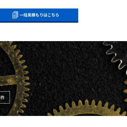
一括見積もりはこちら
万件