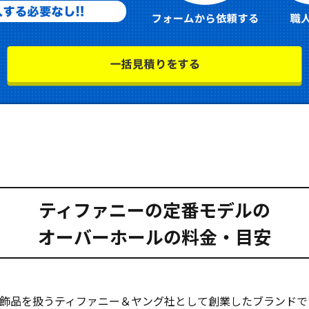
ティファニーの定番モデルの
オーバーホールの料金・目安
飾品を扱うティファニー＆ヤング社として創業したブランドです。18