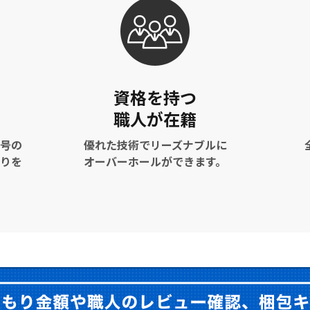
資格を持つ
職人が在籍
号の
優れた技術でリーズナブルに
りを
オーバーホールができます。