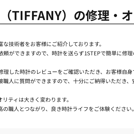
（TIFFANY）の修理・
富な技術者をお客様にご紹介しております。
依頼ができますので、時計を送らず1STEPで簡単に修
修理した時計のレビューをご確認いただき、お客様自身
接職人に質問ができますので、十分にご納得いただき、
オリティは大きく変わります。
高の職人とつながり、良き時計ライフをご体験ください