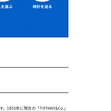
53年に現在の「TIFFANY&Co.」