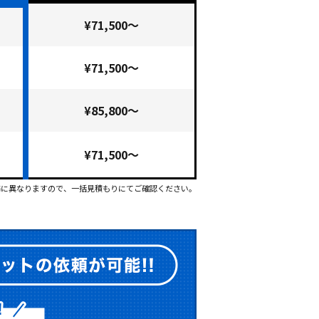
¥71,500～
¥71,500～
¥85,800～
¥71,500～
毎に異なりますので、一括見積もりにてご確認ください。