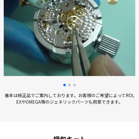
基本は純正品でご案内しております。お客様のご希望によってROL
EXやOMEGA等のジェネリックパーツも用意できます。
梱包キット