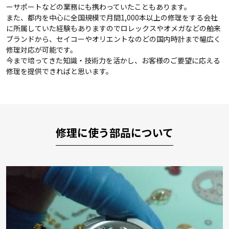
ーサポートなどの業務にも携わっていたこともあります。
また、都内を中心に全国規模で月間1,000本以上の修理をする会社
に所属していた経験もありますのでロレックスやオメガなどの舶来
ブランドから、セイコーやオリエントなのどの国内時計まで幅広く
修理対応が可能です。
今まで培ってきた知識・技術力を活かし、お客様のご要望に応える
修理を提供できればと思います。
修理に使う部品について