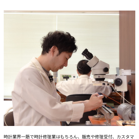
時計業界一筋で時計修理業はもちろん、販売や修理受付、カスタマ