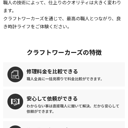
職人の技術によって、仕上りのクオリティは大きく変わり
ます。
クラフトワーカーズを通じで、最高の職人とつながり、良
き時計ライフをご体験ください。
クラフトワーカーズの特徴
修理料金を
比較できる
職人全員に一括見積りで
料金比較ができます。
安心して
依頼ができる
わからない事は直接職人に聞いて解決。
だから安心して
依頼ができます。