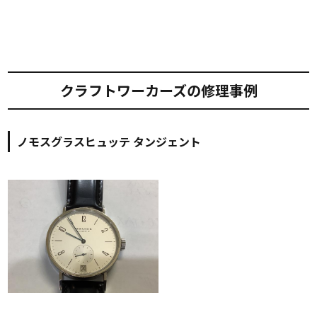
クラフトワーカーズの修理事例
ノモスグラスヒュッテ タンジェント