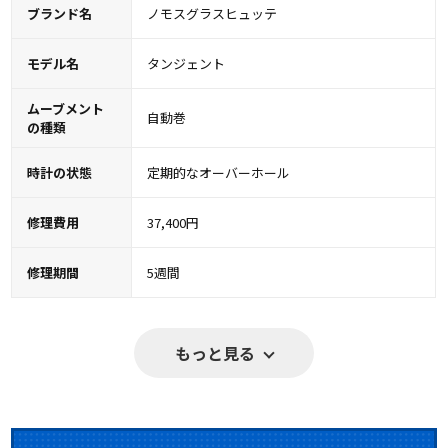
ブランド名
ノモスグラスヒュッテ
モデル名
タンジェント
ムーブメント
自動巻
の種類
時計の状態
定期的なオーバーホール
修理費用
37,400円
修理期間
5週間
もっと見る