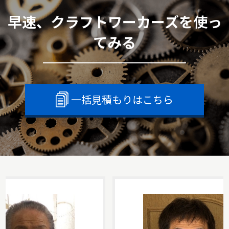
早速、クラフトワーカーズを使っ
てみる
一括見積もりはこちら