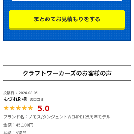
クラフトワーカーズのお客様の声
投稿日 ：2026.08.05
もづれR 様
の口コミ
5.0
ブランド名：
ノモス/タンジェントWEMPE125周年モデル
金額：
45,100円
納期：
5週間