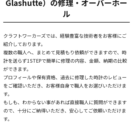
Glashutte）の修理・オーバーホー
ル
クラフトワーカーズでは、経験豊富な技術者をお客様にご
紹介しております。
複数の職人へ、まとめて見積もり依頼ができますので、時
計を送らず1STEPで簡単に修理の内容、金額、納期の比較
ができます。
プロフィールや保有資格、過去に修理した時計のレビュー
をご確認いただき、お客様自身で職人をお選びいただけま
す。
もしも、わからない事があれば直接職人に質問ができます
ので、十分にご納得いただき、安心してご依頼いただけま
す。