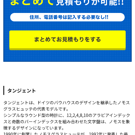
タンジェント
タンジェントは、ドイツのバウハウスのデザインを継承したノモス
グラスヒュッテの代表モデルです。
シンプルなラウンド型の時計に、12,2,4,8,10のアラビアインデック
スと奇数のバーインデックスを組み合わせた文字盤は、ノモスを象
徴するデザインになっています。
1990年に創業したノモスグラスヒュッテが、1992年に発表した最