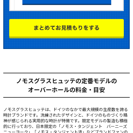
ノモスグラスヒュッテの定番モデルの
オーバーホールの料金・目安
ノモスグラスヒュッテは、ドイツのなかで最大規模の生産数を誇る
時計ブランドです。洗練されたデザインと、ドイツのものづくり精
神が感じられる実用的な時計が特徴です。限定モデルの製造も積極
的に行っており、日本限定の「ノモス・タンジェント バーニーズ
ニューヨーク」「ノモス・タンジェント漆」などブランドファンの